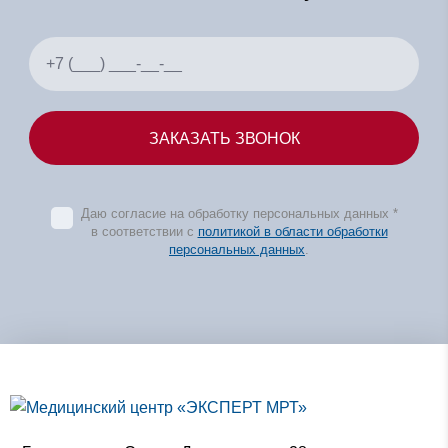
Даю согласие на обработку персональных данных *
в соответствии с
политикой в области обработки
персональных данных
.