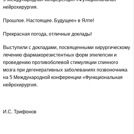
нейрохирургия.
Прошлое. Настоящее. Будущее» в Ялте!
Прекрасная погода, отличные доклады!
Выступили с докладами, посвященными хирургическому
лечению фармакорезистентных форм эпилепсии и
проведению противоболевой стимуляции спинного
мозга при дегенеративных заболеваниях позвоночника
на 5 Международной конференции «Функциональная
нейрохирургия.
И.С. Трифонов