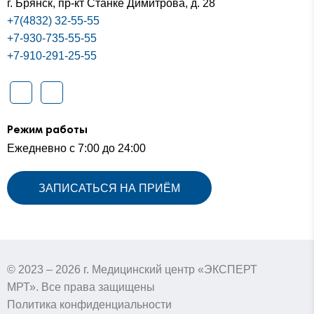
г. Брянск,
пр-кт Станке Димитрова, д. 28
+7(4832) 32-55-55
+7-930-735-55-55
+7-910-291-25-55
Режим работы
Ежедневно с 7:00 до 24:00
ЗАПИСАТЬСЯ НА ПРИЁМ
© 2023 – 2026 г. Медицинский центр «ЭКСПЕРТ
МРТ». Все права защищены
Политика конфиденциальности