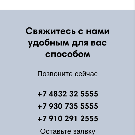
Свяжитесь с нами
удобным для вас
способом
Позвоните сейчас
+7 4832 32 5555
+7 930 735 5555
+7 910 291 2555
Оставьте заявку