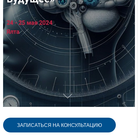
ЗАПИСАТЬСЯ НА КОНСУЛЬТАЦИЮ