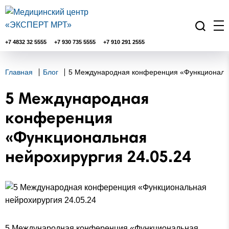
+7 4832 32 5555
+7 930 735 5555
+7 910 291 2555
Главная
Блог
5 Международная конференция «Функциональн
5 Международная
конференция
«Функциональная
нейрохирургия 24.05.24
5 Международная конференция «Функциональная